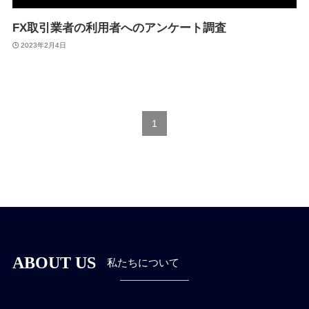
FX取引業者の利用者へのアンケート調査
2023年2月4日
1
ABOUT US
私たちについて