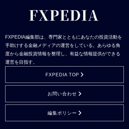
FXPEDIA編集部は、専門家とともにあなたの投資活動を
手助けする金融メディアの運営をしている。あらゆる角
度から金融投資情報を整理し、有益な情報提供ができる
運営を目指す。
FXPEDIA TOP
お問い合わせ
編集ポリシー