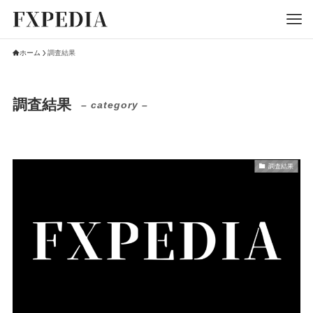
ホーム
調査結果
調査結果
– category –
調査結果