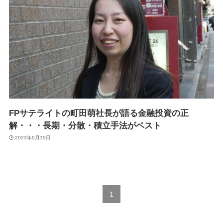
FPサテライトの町田萌社長が語る金融投資の正
解・・・長期・分散・積立手法がベスト
2023年9月19日
1