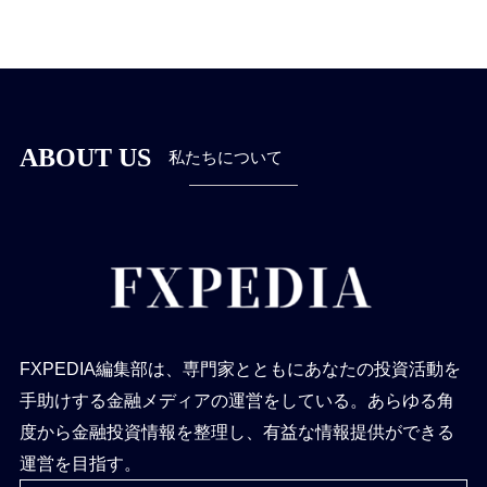
ABOUT US
私たちについて
FXPEDIA編集部は、専門家とともにあなたの投資活動を
手助けする金融メディアの運営をしている。あらゆる角
度から金融投資情報を整理し、有益な情報提供ができる
運営を目指す。