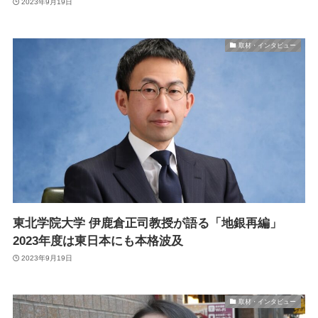
2023年9月19日
取材・インタビュー
東北学院大学 伊鹿倉正司教授が語る「地銀再編」
2023年度は東日本にも本格波及
2023年9月19日
取材・インタビュー