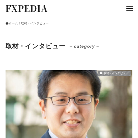
ホーム
取材・インタビュー
取材・インタビュー
– category –
取材・インタビュー