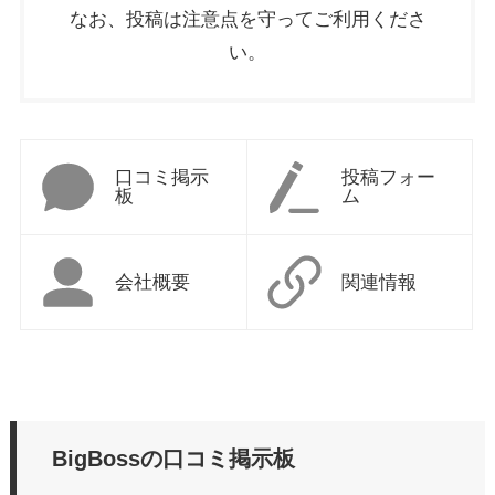
なお、投稿は注意点を守ってご利用くださ
い。
口コミ掲示
投稿フォー
板
ム
会社概要
関連情報
BigBossの口コミ掲示板