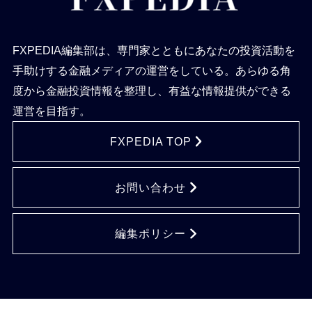
FXPEDIA編集部は、専門家とともにあなたの投資活動を
手助けする金融メディアの運営をしている。あらゆる角
度から金融投資情報を整理し、有益な情報提供ができる
運営を目指す。
FXPEDIA TOP
お問い合わせ
編集ポリシー