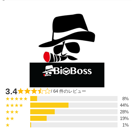
3.4
/ 64 件のレビュー
★★★★★
8%
★★★★
44%
★★★
28%
★★
19%
★
1%