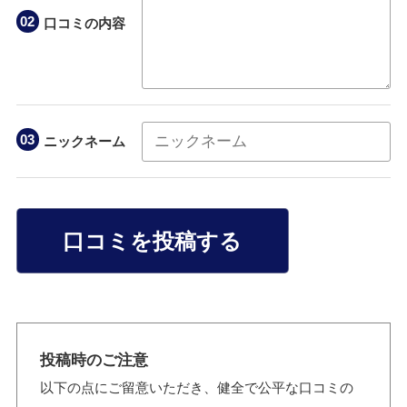
口コミの内容
ニックネーム
口コミを投稿する
投稿時のご注意
以下の点にご留意いただき、健全で公平な口コミの