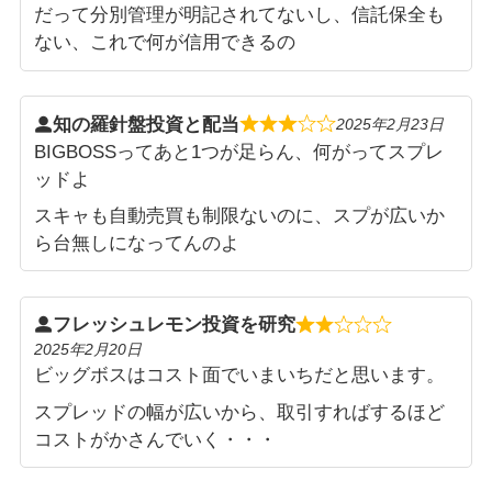
だって分別管理が明記されてないし、信託保全も
ない、これで何が信用できるの
知の羅針盤投資と配当
2025年2月23日
BIGBOSSってあと1つが足らん、何がってスプレ
ッドよ
スキャも自動売買も制限ないのに、スプが広いか
ら台無しになってんのよ
フレッシュレモン投資を研究
2025年2月20日
ビッグボスはコスト面でいまいちだと思います。
スプレッドの幅が広いから、取引すればするほど
コストがかさんでいく・・・