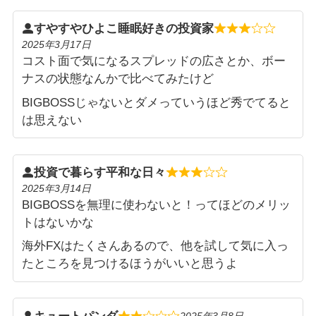
すやすやひよこ睡眠好きの投資家
2025年3月17日
コスト面で気になるスプレッドの広さとか、ボー
ナスの状態なんかで比べてみたけど
BIGBOSSじゃないとダメっていうほど秀でてると
は思えない
投資で暮らす平和な日々
2025年3月14日
BIGBOSSを無理に使わないと！ってほどのメリッ
トはないかな
海外FXはたくさんあるので、他を試して気に入っ
たところを見つけるほうがいいと思うよ
2025年3月8日