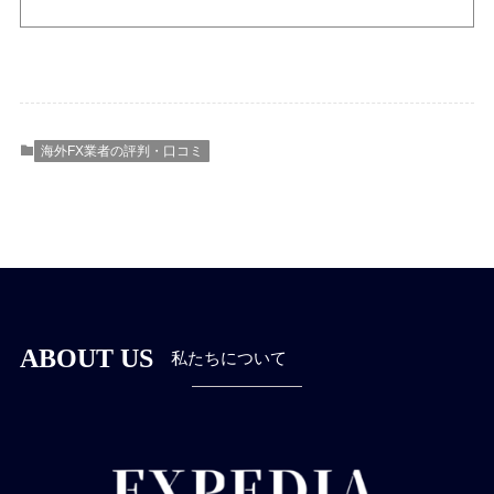
海外FX業者の評判・口コミ
ABOUT US
私たちについて