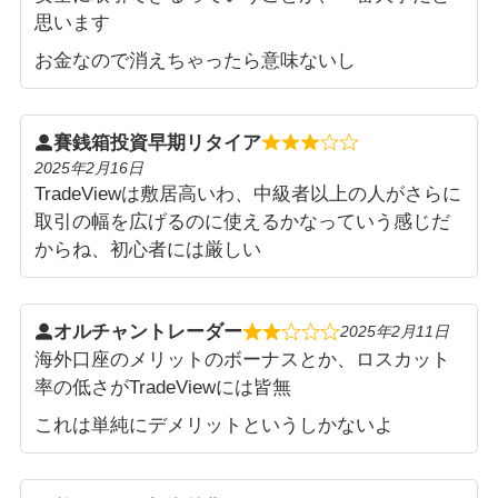
思います
お金なので消えちゃったら意味ないし
賽銭箱投資早期リタイア
2025年2月16日
TradeViewは敷居高いわ、中級者以上の人がさらに
取引の幅を広げるのに使えるかなっていう感じだ
からね、初心者には厳しい
オルチャントレーダー
2025年2月11日
海外口座のメリットのボーナスとか、ロスカット
率の低さがTradeViewには皆無
これは単純にデメリットというしかないよ