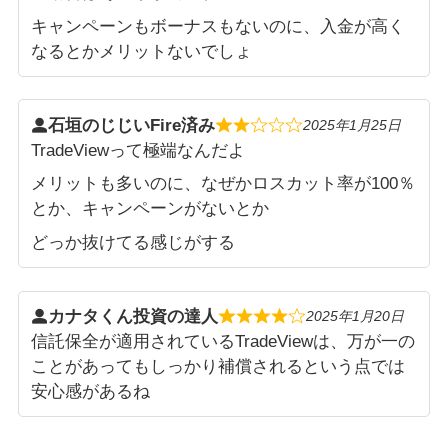
キャンペーンもボーナスもないのに、入金が高く
なるとかメリットないでしょ
石垣のじじいFire済み
2025年1月25日
TradeViewって極端なんだよ
メリットも多いのに、なぜかロスカット率が100％
とか、キャンペーンがないとか
どっか抜けてる感じがする
カナタくん投資の達人
2025年1月20日
信託保全が適用されているTradeViewは、万が一の
ことがあってもしっかり補償されるという点では
安心感があるね