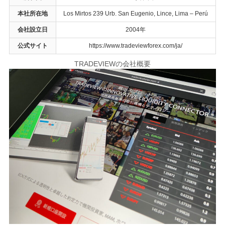
本社所在地
Los Mirtos 239 Urb. San Eugenio, Lince, Lima – Perú
会社設立日
2004年
公式サイト
https://www.tradeviewforex.com/ja/
TRADEVIEWの会社概要