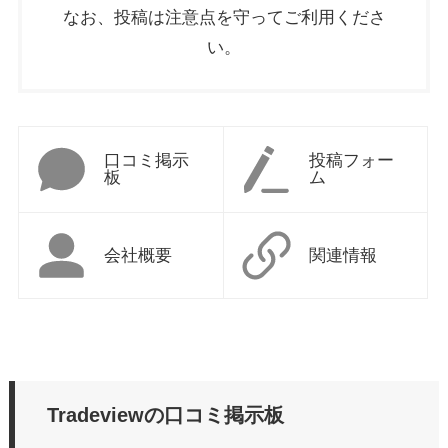
なお、投稿は注意点を守ってご利用くださ
い。
口コミ掲示
投稿フォー
板
ム
会社概要
関連情報
Tradeviewの口コミ掲示板