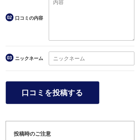
口コミの内容
ニックネーム
口コミを投稿する
投稿時のご注意