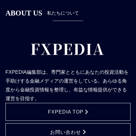
ABOUT US
私たちについて
FXPEDIA編集部は、専門家とともにあなたの投資活動を
手助けする金融メディアの運営をしている。あらゆる角
度から金融投資情報を整理し、有益な情報提供ができる
運営を目指す。
FXPEDIA TOP
お問い合わせ