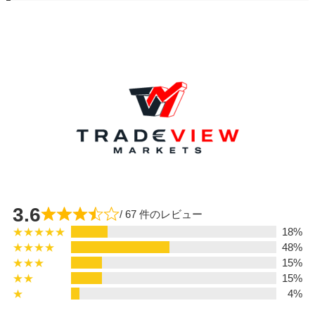
3.6
/ 67 件のレビュー
★★★★★
18%
★★★★
48%
★★★
15%
★★
15%
★
4%