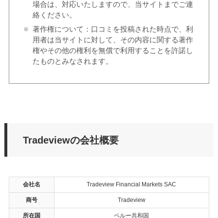
場合は、対応いたしますので、当サイトまでご連
絡ください。
著作権について：口コミを投稿された時点で、利
用者は当サイトに対して、その内容に関する著作
権やその他の権利を無償で利用することを許諾し
たものとみなされます。
Tradeviewの会社概要
会社名
Tradeview Financial Markets SAC
商号
Tradeview
所在国
ペルー共和国