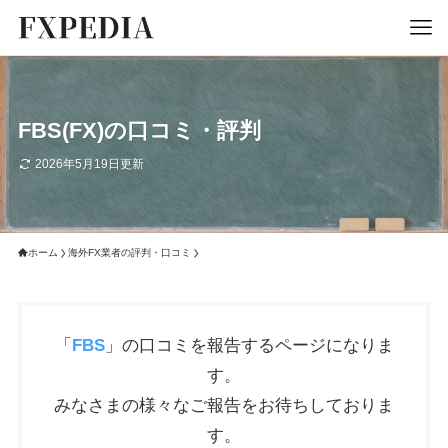
FBS(FX)の口コミ・評判
2026年5月19日更新
ホーム
海外FX業者の評判・口コミ
「
FBS
」の口コミを報告するページになりま
す。
みなさまの様々なご報告をお待ちしておりま
す。