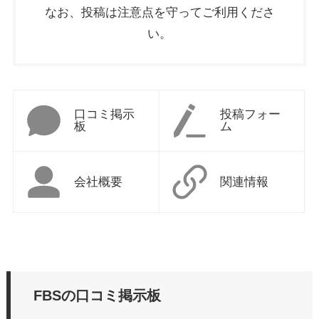
なお、投稿は注意点を守ってご利用くださ
い。
口コミ掲示
投稿フォー
板
ム
会社概要
関連情報
FBSの口コミ掲示板