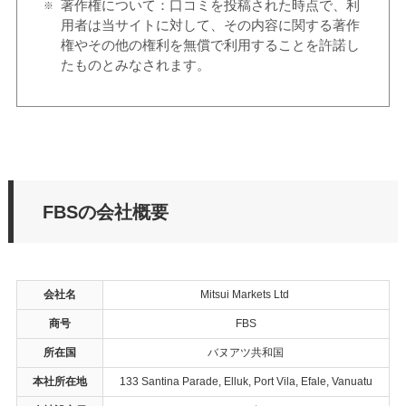
著作権について：口コミを投稿された時点で、利
用者は当サイトに対して、その内容に関する著作
権やその他の権利を無償で利用することを許諾し
たものとみなされます。
FBSの会社概要
会社名
Mitsui Markets Ltd
商号
FBS
所在国
バヌアツ共和国
本社所在地
133 Santina Parade, Elluk, Port Vila, Efale, Vanuatu