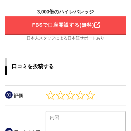
3,000倍のハイレバレッジ
FBSで口座開設する(無料)
日本人スタッフによる日本語サポートあり
口コミを投稿する
評価