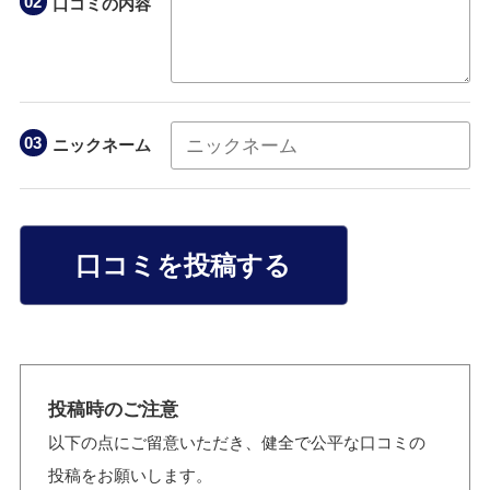
口コミの内容
ニックネーム
口コミを投稿する
投稿時のご注意
以下の点にご留意いただき、健全で公平な口コミの
投稿をお願いします。