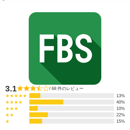
3.1
/ 68 件のレビュー
★★★★★
13%
★★★★
40%
★★★
10%
★★
22%
★
15%