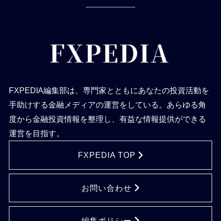
FXPEDIA編集部は、専門家とともにあなたの投資活動を
手助けする金融メディアの運営をしている。あらゆる角
度から金融投資情報を整理し、有益な情報提供ができる
運営を目指す。
FXPEDIA TOP
お問い合わせ
編集ポリシー