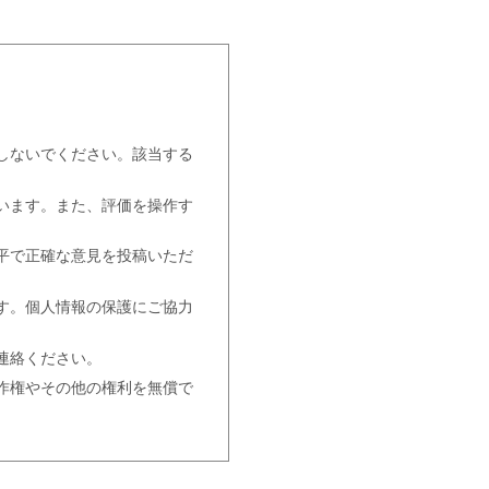
しないでください。該当する
います。また、評価を操作す
平で正確な意見を投稿いただ
す。個人情報の保護にご協力
連絡ください。
作権やその他の権利を無償で