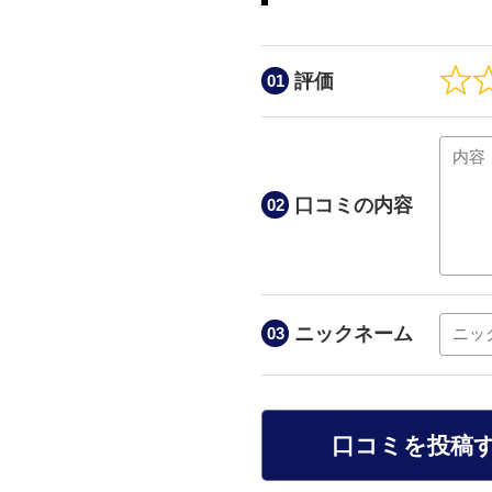
評価
口コミの内容
ニックネーム
口コミを投稿