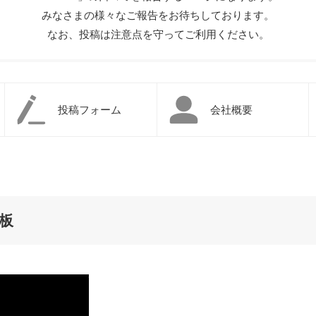
みなさまの様々なご報告をお待ちしております。
なお、投稿は注意点を守ってご利用ください。
投稿フォーム
会社概要
示板