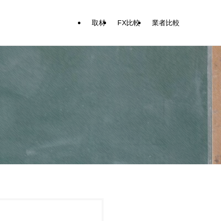
取材
FX比較
業者比較