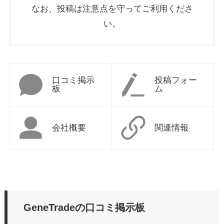
なお、投稿は注意点を守ってご利用くださ
い。
口コミ掲示
投稿フォー
板
ム
会社概要
関連情報
GeneTradeの口コミ掲示板