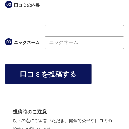
口コミの内容
ニックネーム
口コミを投稿する
投稿時のご注意
以下の点にご留意いただき、健全で公平な口コミの