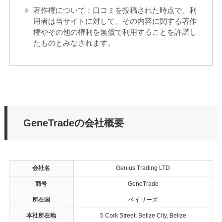
著作権について：口コミを投稿された時点で、利
用者は当サイトに対して、その内容に関する著作
権やその他の権利を無償で利用することを許諾し
たものとみなされます。
GeneTradeの会社概要
会社名
Genius Trading LTD
商号
GeneTrade
所在国
ベイリーズ
本社所在地
5 Cork Street, Belize City, Belize