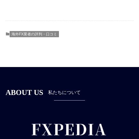
海外FX業者の評判・口コミ
ABOUT US
私たちについて