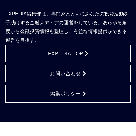
FXPEDIA編集部は、専門家とともにあなたの投資活動を
手助けする金融メディアの運営をしている。あらゆる角
度から金融投資情報を整理し、有益な情報提供ができる
運営を目指す。
FXPEDIA TOP
お問い合わせ
編集ポリシー