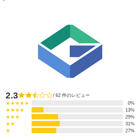
2.3
/ 62 件のレビュー
★★★★★
0%
★★★★
13%
★★★
29%
★★
31%
★
27%