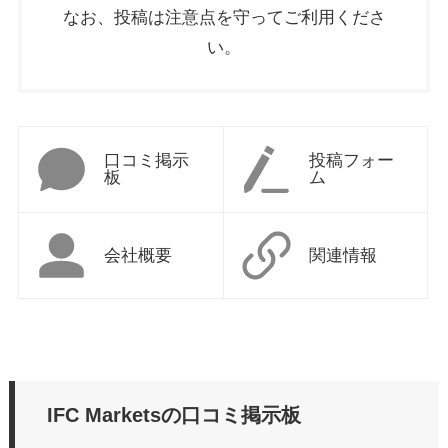
なお、投稿は注意点を守ってご利用くださ
い。
口コミ掲示
投稿フォー
板
ム
会社概要
関連情報
IFC Marketsの口コミ掲示板