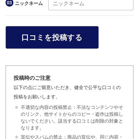
ニックネーム
口コミを投稿する
投稿時のご注意
以下の点にご留意いただき、健全で公平な口コミの
投稿をお願いします。
不適切な内容の投稿禁止：不法なコンテンツやそ
のリンク、他サイトからのコピー・盗作は投稿し
ないでください。該当する口コミは削除の対象と
なります。
宣伝やスパムの禁止：商品の宣伝や、同じ内容・