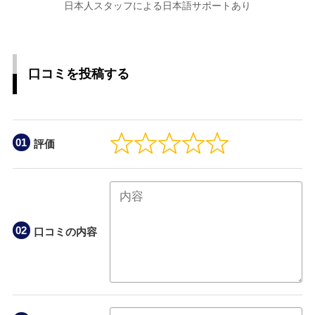
日本人スタッフによる日本語サポートあり
口コミを投稿する
評価
口コミの内容