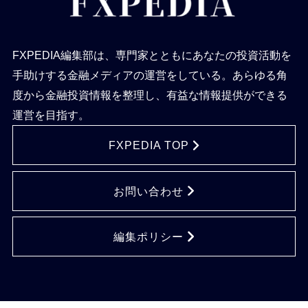
FXPEDIA編集部は、専門家とともにあなたの投資活動を
手助けする金融メディアの運営をしている。あらゆる角
度から金融投資情報を整理し、有益な情報提供ができる
運営を目指す。
FXPEDIA TOP
お問い合わせ
編集ポリシー