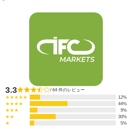
3.3
/ 64 件のレビュー
★★★★★
12%
★★★★
44%
★★★
9%
★★
30%
★
5%