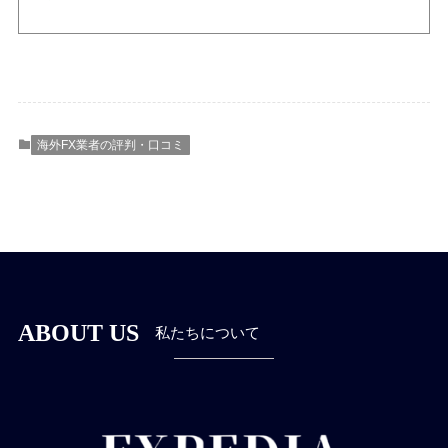
海外FX業者の評判・口コミ
ABOUT US
私たちについて