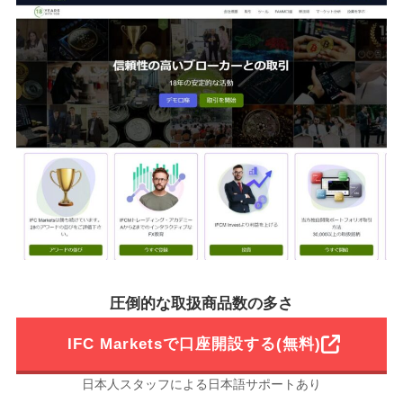
圧倒的な取扱商品数の多さ
IFC Marketsで口座開設する(無料)
日本人スタッフによる日本語サポートあり