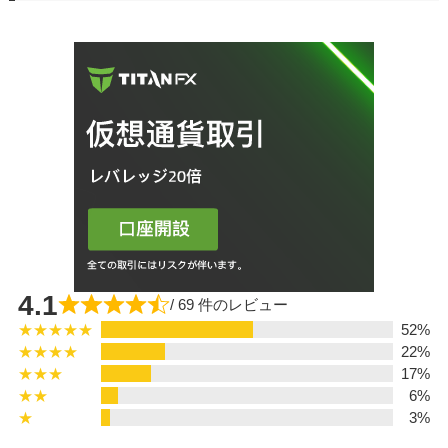
4.1
/ 69 件のレビュー
★★★★★
52%
★★★★
22%
★★★
17%
★★
6%
★
3%