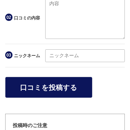
口コミの内容
ニックネーム
口コミを投稿する
投稿時のご注意