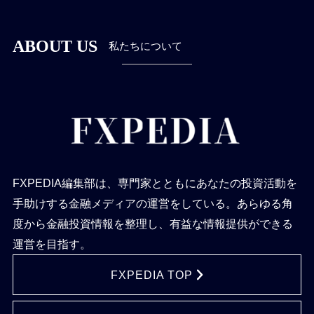
ABOUT US
私たちについて
FXPEDIA編集部は、専門家とともにあなたの投資活動を
手助けする金融メディアの運営をしている。あらゆる角
度から金融投資情報を整理し、有益な情報提供ができる
運営を目指す。
FXPEDIA TOP