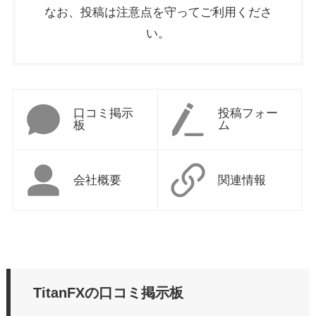
なお、投稿は注意点を守ってご利用くださ
い。
口コミ掲示
投稿フォー
板
ム
会社概要
関連情報
TitanFXの口コミ掲示板