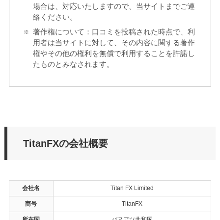
場合は、対応いたしますので、当サイトまでご連
絡ください。
著作権について：口コミを投稿された時点で、利
用者は当サイトに対して、その内容に関する著作
権やその他の権利を無償で利用することを許諾し
たものとみなされます。
TitanFXの会社概要
会社名
Titan FX Limited
商号
TitanFX
所在国
バヌアツ共和国