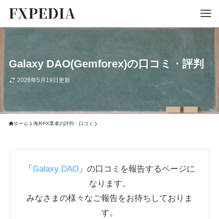
Galaxy DAO(Gemforex)の口コミ・評判
2026年5月19日更新
ホーム
海外FX業者の評判・口コミ
「
Galaxy DAO
」の口コミを報告するページに
なります。
みなさまの様々なご報告をお待ちしておりま
す。