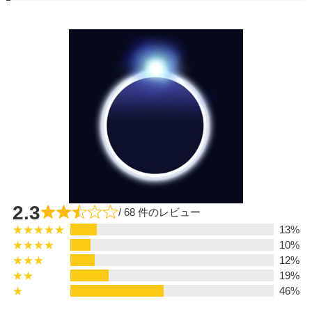
2.3
/ 68 件のレビュー
★★★★★
13%
★★★★
10%
★★★
12%
★★
19%
★
46%