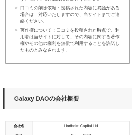
口コミの削除依頼：投稿された内容に異議がある
場合は、対応いたしますので、当サイトまでご連
絡ください。
著作権について：口コミを投稿された時点で、利
用者は当サイトに対して、その内容に関する著作
権やその他の権利を無償で利用することを許諾し
たものとみなされます。
Galaxy DAOの会社概要
会社名
Lindholm Capital Ltd