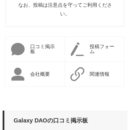
なお、投稿は注意点を守ってご利用くださ
い。
口コミ掲示
投稿フォー
板
ム
会社概要
関連情報
Galaxy DAOの口コミ掲示板