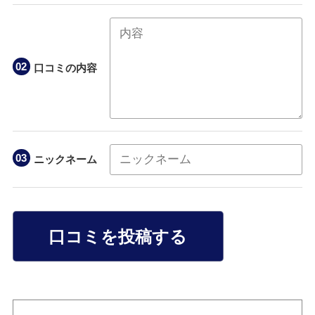
口コミの内容
ニックネーム
口コミを投稿する