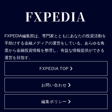
FXPEDIA編集部は、専門家とともにあなたの投資活動を
手助けする金融メディアの運営をしている。あらゆる角
度から金融投資情報を整理し、有益な情報提供ができる
運営を目指す。
FXPEDIA TOP
お問い合わせ
編集ポリシー