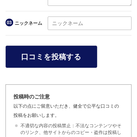
ニックネーム
口コミを投稿する
投稿時のご注意
以下の点にご留意いただき、健全で公平な口コミの
投稿をお願いします。
不適切な内容の投稿禁止：不法なコンテンツやそ
のリンク、他サイトからのコピー・盗作は投稿し