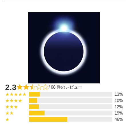
2.3
/ 68 件のレビュー
★★★★★
13%
★★★★
10%
★★★
12%
★★
19%
★
46%