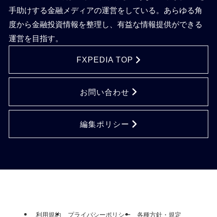
手助けする金融メディアの運営をしている。あらゆる角
度から金融投資情報を整理し、有益な情報提供ができる
運営を目指す。
FXPEDIA TOP
お問い合わせ
編集ポリシー
利用規約
プライバシーポリシー
各種方針・規定