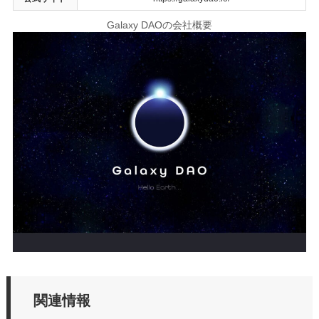
Galaxy DAOの会社概要
関連情報