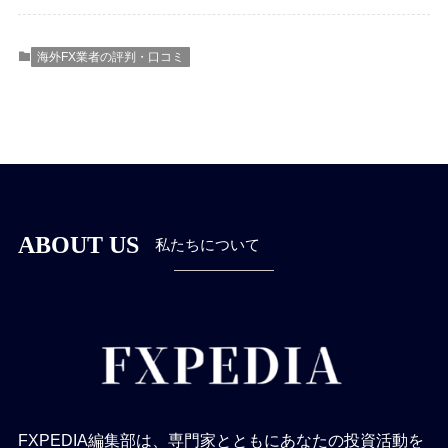
海外FX業者の評判・口コミ
ABOUT US
私たちについて
FXPEDIA編集部は、専門家とともにあなたの投資活動を