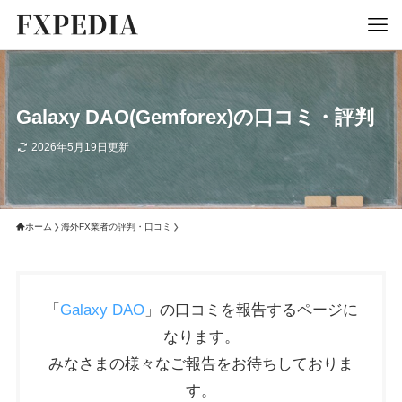
Galaxy DAO(Gemforex)の口コミ・評判
2026年5月19日更新
ホーム
海外FX業者の評判・口コミ
「
Galaxy DAO
」の口コミを報告するページに
なります。
みなさまの様々なご報告をお待ちしておりま
す。