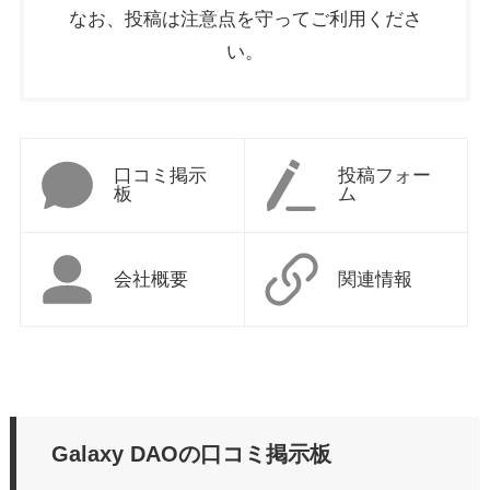
なお、投稿は注意点を守ってご利用くださ
い。
口コミ掲示
投稿フォー
板
ム
会社概要
関連情報
Galaxy DAOの口コミ掲示板